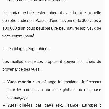
collaborations ou des événements.
L’important est de rester cohérent avec la taille actuelle
de votre audience. Passer d’une moyenne de 300 vues à
100 000 d’un coup peut paraître peu naturel aux yeux de
votre communauté.
2. Le ciblage géographique
Les meilleurs services proposent souvent un choix de
provenance des vues :
Vues monde :
un mélange international, intéressant
pour les comptes à audience globale ou en phase
d’amorçage.
Vues ciblées par pays (ex. France, Europe) :