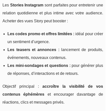
Les
Stories Instagram
sont parfaites pour entretenir une
relation quotidienne et plus intime avec votre audience.
Acheter des vues Story peut booster :
Les codes promo et offres limitées :
idéal pour créer
un sentiment d’urgence.
Les teasers et annonces :
lancement de produits,
événements, nouveaux contenus.
Les mini-sondages et questions :
pour générer plus
de réponses, d’interactions et de retours.
Objectif principal :
accroître la visibilité de vos
contenus éphémères
et encourager davantage de
réactions, clics et messages privés.