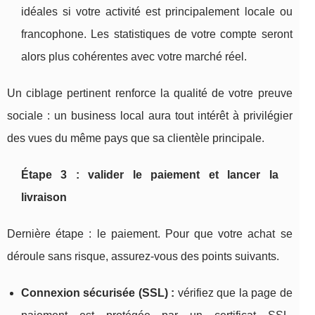
idéales si votre activité est principalement locale ou
francophone. Les statistiques de votre compte seront
alors plus cohérentes avec votre marché réel.
Un ciblage pertinent renforce la qualité de votre preuve
sociale : un business local aura tout intérêt à privilégier
des vues du même pays que sa clientèle principale.
Étape 3 : valider le paiement et lancer la
livraison
Dernière étape : le paiement. Pour que votre achat se
déroule sans risque, assurez-vous des points suivants.
Connexion sécurisée (SSL) :
vérifiez que la page de