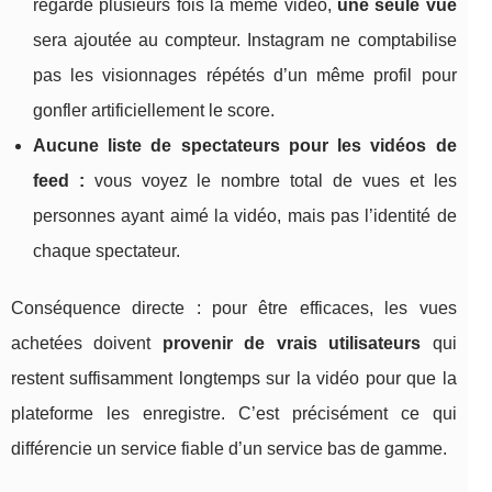
regarde plusieurs fois la même vidéo,
une seule vue
sera ajoutée au compteur. Instagram ne comptabilise
pas les visionnages répétés d’un même profil pour
gonfler artificiellement le score.
Aucune liste de spectateurs pour les vidéos de
feed :
vous voyez le nombre total de vues et les
personnes ayant aimé la vidéo, mais pas l’identité de
chaque spectateur.
Conséquence directe : pour être efficaces, les vues
achetées doivent
provenir de vrais utilisateurs
qui
restent suffisamment longtemps sur la vidéo pour que la
plateforme les enregistre. C’est précisément ce qui
différencie un service fiable d’un service bas de gamme.