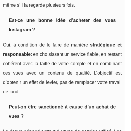
même s’il la regarde plusieurs fois.
Est-ce une bonne idée d’acheter des vues
Instagram ?
Oui, à condition de le faire de manière
stratégique et
responsable
: en choisissant un service fiable, en restant
cohérent avec la taille de votre compte et en combinant
ces vues avec un contenu de qualité. L’objectif est
d’obtenir un effet de levier, pas de remplacer votre travail
de fond.
Peut-on être sanctionné à cause d’un achat de
vues ?