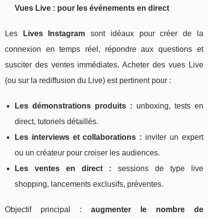
Vues Live : pour les événements en direct
Les
Lives Instagram
sont idéaux pour créer de la
connexion en temps réel, répondre aux questions et
susciter des ventes immédiates. Acheter des vues Live
(ou sur la rediffusion du Live) est pertinent pour :
Les démonstrations produits :
unboxing, tests en
direct, tutoriels détaillés.
Les interviews et collaborations :
inviter un expert
ou un créateur pour croiser les audiences.
Les ventes en direct :
sessions de type live
shopping, lancements exclusifs, préventes.
Objectif principal :
augmenter le nombre de