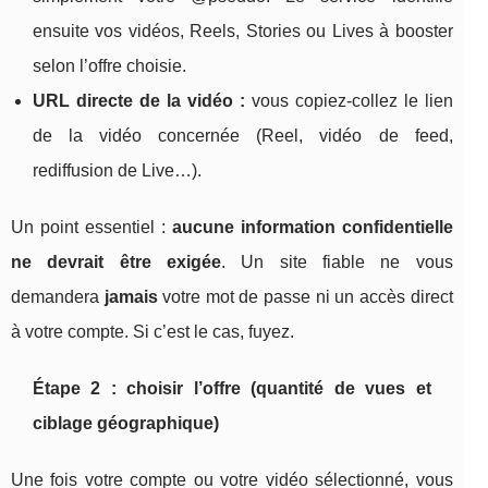
ensuite vos vidéos, Reels, Stories ou Lives à booster
selon l’offre choisie.
URL directe de la vidéo :
vous copiez-collez le lien
de la vidéo concernée (Reel, vidéo de feed,
rediffusion de Live…).
Un point essentiel :
aucune information confidentielle
ne devrait être exigée
. Un site fiable ne vous
demandera
jamais
votre mot de passe ni un accès direct
à votre compte. Si c’est le cas, fuyez.
Étape 2 : choisir l’offre (quantité de vues et
ciblage géographique)
Une fois votre compte ou votre vidéo sélectionné, vous