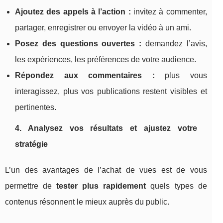
Ajoutez des appels à l’action :
invitez à commenter,
partager, enregistrer ou envoyer la vidéo à un ami.
Posez des questions ouvertes :
demandez l’avis,
les expériences, les préférences de votre audience.
Répondez aux commentaires :
plus vous
interagissez, plus vos publications restent visibles et
pertinentes.
4. Analysez vos résultats et ajustez votre
stratégie
L’un des avantages de l’achat de vues est de vous
permettre de
tester plus rapidement
quels types de
contenus résonnent le mieux auprès du public.