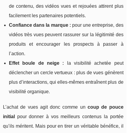
de contenu, des vidéos vues et rejouées attirent plus
facilement les partenaires potentiels.
Confiance dans la marque :
pour une entreprise, des
vidéos très vues peuvent rassurer sur la légitimité des
produits et encourager les prospects à passer à
l’action.
Effet boule de neige :
la visibilité achetée peut
déclencher un cercle vertueux : plus de vues génèrent
plus d’interactions, qui elles-mêmes entraînent plus de
visibilité organique.
L’achat de vues agit donc comme un
coup de pouce
initial
pour donner à vos meilleurs contenus la portée
qu’ils méritent. Mais pour en tirer un véritable bénéfice, il