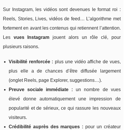
Sur Instagram, les vidéos sont devenues le format roi :
Reels, Stories, Lives, vidéos de feed… L’algorithme met
fortement en avant les contenus qui retiennent l’attention.
Les
vues Instagram
jouent alors un rôle clé, pour
plusieurs raisons.
Visibilité renforcée :
plus une vidéo affiche de vues,
plus elle a de chances d’être diffusée largement
(onglet Reels, page Explorer, suggestions…).
Preuve sociale immédiate :
un nombre de vues
élevé donne automatiquement une impression de
popularité et de sérieux, ce qui rassure les nouveaux
visiteurs.
Crédibilité auprès des marques :
pour un créateur