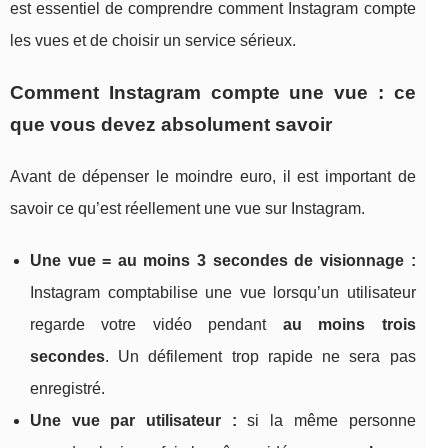
est essentiel de comprendre comment Instagram compte
les vues et de choisir un service sérieux.
Comment Instagram compte une vue : ce
que vous devez absolument savoir
Avant de dépenser le moindre euro, il est important de
savoir ce qu’est réellement une vue sur Instagram.
Une vue = au moins 3 secondes de visionnage :
Instagram comptabilise une vue lorsqu’un utilisateur
regarde votre vidéo pendant
au moins trois
secondes
. Un défilement trop rapide ne sera pas
enregistré.
Une vue par utilisateur :
si la même personne