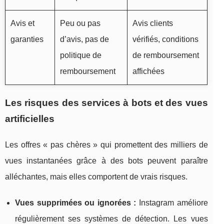
Avis et
Peu ou pas
Avis clients
garanties
d’avis, pas de
vérifiés, conditions
politique de
de remboursement
remboursement
affichées
Les risques des services à bots et des vues
artificielles
Les offres « pas chères » qui promettent des milliers de
vues instantanées grâce à des bots peuvent paraître
alléchantes, mais elles comportent de vrais risques.
Vues supprimées ou ignorées :
Instagram améliore
régulièrement ses systèmes de détection. Les vues