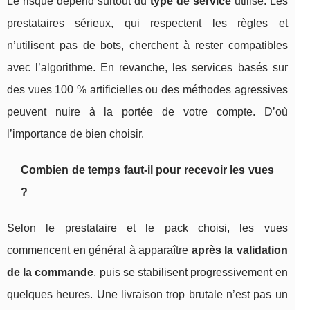
Le risque dépend surtout du
type de service
utilisé. Les
prestataires sérieux, qui respectent les règles et
n’utilisent pas de bots, cherchent à rester compatibles
avec l’algorithme. En revanche, les services basés sur
des vues 100 % artificielles ou des méthodes agressives
peuvent nuire à la portée de votre compte. D’où
l’importance de bien choisir.
Combien de temps faut-il pour recevoir les vues
?
Selon le prestataire et le pack choisi, les vues
commencent en général à apparaître
après la validation
de la commande
, puis se stabilisent progressivement en
quelques heures. Une livraison trop brutale n’est pas un