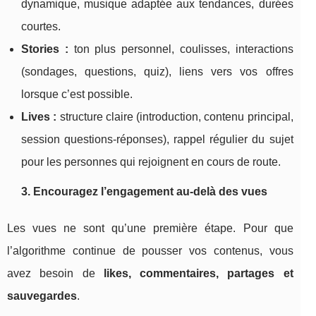
dynamique, musique adaptée aux tendances, durées
courtes.
Stories :
ton plus personnel, coulisses, interactions
(sondages, questions, quiz), liens vers vos offres
lorsque c’est possible.
Lives :
structure claire (introduction, contenu principal,
session questions-réponses), rappel régulier du sujet
pour les personnes qui rejoignent en cours de route.
3. Encouragez l’engagement au-delà des vues
Les vues ne sont qu’une première étape. Pour que
l’algorithme continue de pousser vos contenus, vous
avez besoin de
likes, commentaires, partages et
sauvegardes
.