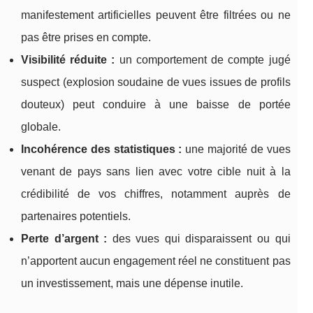
manifestement artificielles peuvent être filtrées ou ne
pas être prises en compte.
Visibilité réduite :
un comportement de compte jugé
suspect (explosion soudaine de vues issues de profils
douteux) peut conduire à une baisse de portée
globale.
Incohérence des statistiques :
une majorité de vues
venant de pays sans lien avec votre cible nuit à la
crédibilité de vos chiffres, notamment auprès de
partenaires potentiels.
Perte d’argent :
des vues qui disparaissent ou qui
n’apportent aucun engagement réel ne constituent pas
un investissement, mais une dépense inutile.