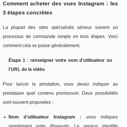
Comment acheter des vues Instagram : les
3 étapes concrètes
La plupart des sites spécialisés sérieux suivent un
processus de commande simple en trois étapes. Voici
comment cela se passe généralement.
Étape 1 : renseigner votre nom d’utilisateur ou
l’URL de la vidéo
Pour lancer la prestation, vous devez indiquer au
prestataire quel contenu promouvoir. Deux possibilités
sont souvent proposées :
Nom d’utilisateur Instagram :
vous indiquez
simplement votre @pseudo. Le service identifie