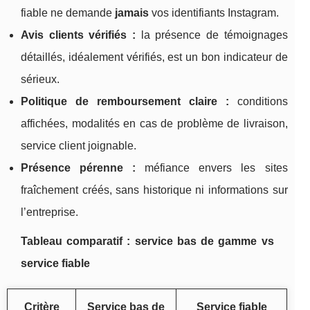
fiable ne demande
jamais
vos identifiants Instagram.
Avis clients vérifiés :
la présence de témoignages
détaillés, idéalement vérifiés, est un bon indicateur de
sérieux.
Politique de remboursement claire :
conditions
affichées, modalités en cas de problème de livraison,
service client joignable.
Présence pérenne :
méfiance envers les sites
fraîchement créés, sans historique ni informations sur
l’entreprise.
Tableau comparatif : service bas de gamme vs
service fiable
Critère
Service bas de
Service fiable