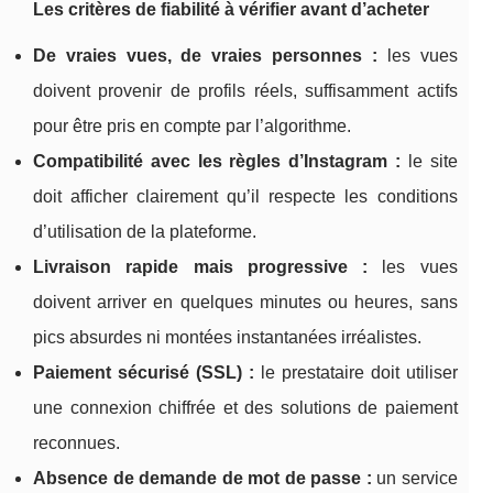
Les critères de fiabilité à vérifier avant d’acheter
De vraies vues, de vraies personnes :
les vues
doivent provenir de profils réels, suffisamment actifs
pour être pris en compte par l’algorithme.
Compatibilité avec les règles d’Instagram :
le site
doit afficher clairement qu’il respecte les conditions
d’utilisation de la plateforme.
Livraison rapide mais progressive :
les vues
doivent arriver en quelques minutes ou heures, sans
pics absurdes ni montées instantanées irréalistes.
Paiement sécurisé (SSL) :
le prestataire doit utiliser
une connexion chiffrée et des solutions de paiement
reconnues.
Absence de demande de mot de passe :
un service