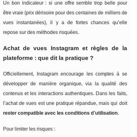
Un bon indicateur : si une offre semble trop belle pour
être vraie (prix dérisoire pour des centaines de milliers de
vues instantanées), il y a de fortes chances qu’elle
repose sur des méthodes risquées.
Achat de vues Instagram et règles de la
plateforme : que dit la pratique ?
Officiellement, Instagram encourage les comptes à se
développer de manière organique, via la qualité des
contenus et les interactions authentiques. Dans les faits,
l’achat de vues est une pratique répandue, mais qui doit
rester compatible avec les conditions d’utilisation
.
Pour limiter les risques :