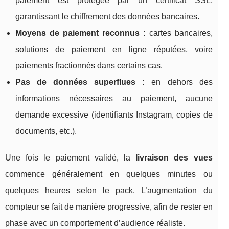
paiement est protégée par un certificat SSL,
garantissant le chiffrement des données bancaires.
Moyens de paiement reconnus :
cartes bancaires,
solutions de paiement en ligne réputées, voire
paiements fractionnés dans certains cas.
Pas de données superflues :
en dehors des
informations nécessaires au paiement, aucune
demande excessive (identifiants Instagram, copies de
documents, etc.).
Une fois le paiement validé, la
livraison des vues
commence généralement en quelques minutes ou
quelques heures selon le pack. L’augmentation du
compteur se fait de manière progressive, afin de rester en
phase avec un comportement d’audience réaliste.