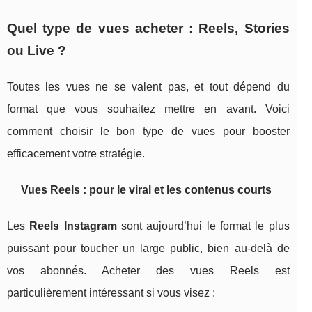
Quel type de vues acheter : Reels, Stories
ou Live ?
Toutes les vues ne se valent pas, et tout dépend du
format que vous souhaitez mettre en avant. Voici
comment choisir le bon type de vues pour booster
efficacement votre stratégie.
Vues Reels : pour le viral et les contenus courts
Les
Reels Instagram
sont aujourd’hui le format le plus
puissant pour toucher un large public, bien au-delà de
vos abonnés. Acheter des vues Reels est
particulièrement intéressant si vous visez :