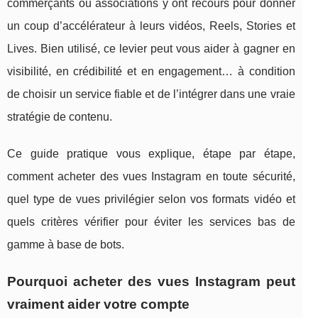
commerçants ou associations y ont recours pour donner
un coup d’accélérateur à leurs vidéos, Reels, Stories et
Lives. Bien utilisé, ce levier peut vous aider à gagner en
visibilité, en crédibilité et en engagement… à condition
de choisir un service fiable et de l’intégrer dans une vraie
stratégie de contenu.
Ce guide pratique vous explique, étape par étape,
comment acheter des vues Instagram en toute sécurité,
quel type de vues privilégier selon vos formats vidéo et
quels critères vérifier pour éviter les services bas de
gamme à base de bots.
Pourquoi acheter des vues Instagram peut
vraiment aider votre compte