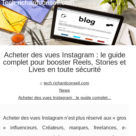
Acheter des vues Instagram : le guide
complet pour booster Reels, Stories et
Lives en toute sécurité
tech.richardconseil.com
News
Acheter des vues Instagram : le guide complet...
Acheter des vues Instagram n’est plus réservé aux « gros
» influenceurs. Créateurs, marques, freelances, e-