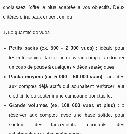
choisissez l’offre la plus adaptée à vos objectifs. Deux
critères principaux entrent en jeu :
1. La quantité de vues
Petits packs (ex. 500 – 2 000 vues) :
idéals pour
tester le service, lancer un nouveau compte ou donner
un coup de pouce à quelques vidéos stratégiques.
Packs moyens (ex. 5 000 – 50 000 vues) :
adaptés
aux comptes déjà actifs qui souhaitent renforcer leur
crédibilité ou soutenir une campagne ponctuelle.
Grands volumes (ex. 100 000 vues et plus) :
à
réserver aux comptes avec une base solide, pour
soutenir des lancements importants, des