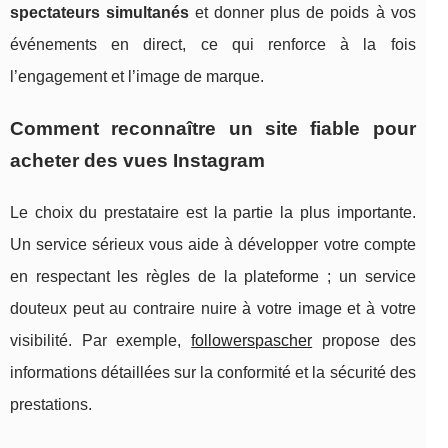
spectateurs simultanés
et donner plus de poids à vos
événements en direct, ce qui renforce à la fois
l’engagement et l’image de marque.
Comment reconnaître un site fiable pour
acheter des vues Instagram
Le choix du prestataire est la partie la plus importante.
Un service sérieux vous aide à développer votre compte
en respectant les règles de la plateforme ; un service
douteux peut au contraire nuire à votre image et à votre
visibilité. Par exemple,
followerspascher
propose des
informations détaillées sur la conformité et la sécurité des
prestations.