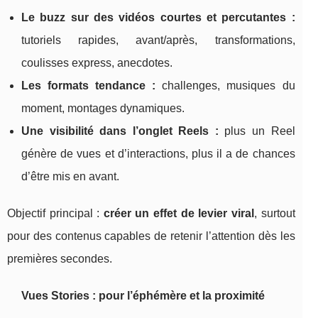
Le buzz sur des vidéos courtes et percutantes :
tutoriels rapides, avant/après, transformations,
coulisses express, anecdotes.
Les formats tendance :
challenges, musiques du
moment, montages dynamiques.
Une visibilité dans l’onglet Reels :
plus un Reel
génère de vues et d’interactions, plus il a de chances
d’être mis en avant.
Objectif principal :
créer un effet de levier viral
, surtout
pour des contenus capables de retenir l’attention dès les
premières secondes.
Vues Stories : pour l’éphémère et la proximité