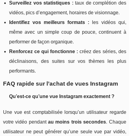
Surveillez vos statistiques :
taux de complétion des
vidéos, pics d’engagement, horaires de visionnage.
Identifiez vos meilleurs formats :
les vidéos qui,
même avec un simple coup de pouce, continuent à
performer de façon organique.
Renforcez ce qui fonctionne :
créez des séries, des
déclinaisons, des suites sur vos thèmes les plus
performants.
FAQ rapide sur l’achat de vues Instagram
Qu’est‑ce qu’une vue Instagram exactement ?
Une vue est comptabilisée lorsqu’un utilisateur regarde
votre vidéo pendant
au moins trois secondes
. Chaque
utilisateur ne peut générer qu’une seule vue par vidéo,