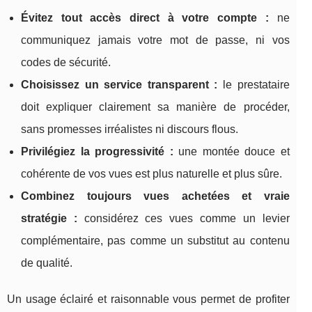
Évitez tout accès direct à votre compte :
ne
communiquez jamais votre mot de passe, ni vos
codes de sécurité.
Choisissez un service transparent :
le prestataire
doit expliquer clairement sa manière de procéder,
sans promesses irréalistes ni discours flous.
Privilégiez la progressivité :
une montée douce et
cohérente de vos vues est plus naturelle et plus sûre.
Combinez toujours vues achetées et vraie
stratégie :
considérez ces vues comme un levier
complémentaire, pas comme un substitut au contenu
de qualité.
Un usage éclairé et raisonnable vous permet de profiter