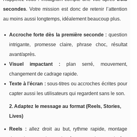
secondes
. Votre mission est donc de retenir l’attention
au moins aussi longtemps, idéalement beaucoup plus.
Accroche forte dès la première seconde :
question
intrigante, promesse claire, phrase choc, résultat
avant/après.
Visuel impactant :
plan serré, mouvement,
changement de cadrage rapide.
Texte à l’écran :
sous-titres ou accroches écrites pour
capter aussi les utilisateurs qui regardent sans le son.
2. Adaptez le message au format (Reels, Stories,
Lives)
Reels :
allez droit au but, rythme rapide, montage