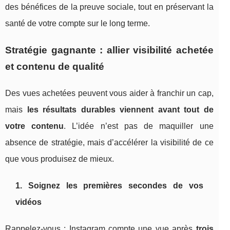
des bénéfices de la preuve sociale, tout en préservant la
santé de votre compte sur le long terme.
Stratégie gagnante : allier visibilité achetée
et contenu de qualité
Des vues achetées peuvent vous aider à franchir un cap,
mais
les résultats durables viennent avant tout de
votre contenu
. L’idée n’est pas de maquiller une
absence de stratégie, mais d’accélérer la visibilité de ce
que vous produisez de mieux.
1. Soignez les premières secondes de vos
vidéos
Rappelez-vous : Instagram compte une vue après
trois